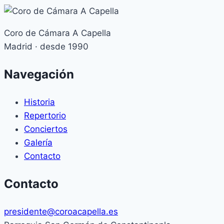
Coro de Cámara A Capella
Madrid · desde 1990
Navegación
Historia
Repertorio
Conciertos
Galería
Contacto
Contacto
presidente@coroacapella.es