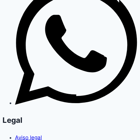
Legal
Aviso legal