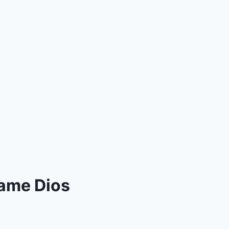
game Dios