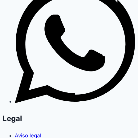
Legal
Aviso legal